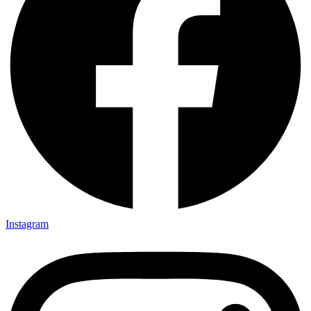
Instagram