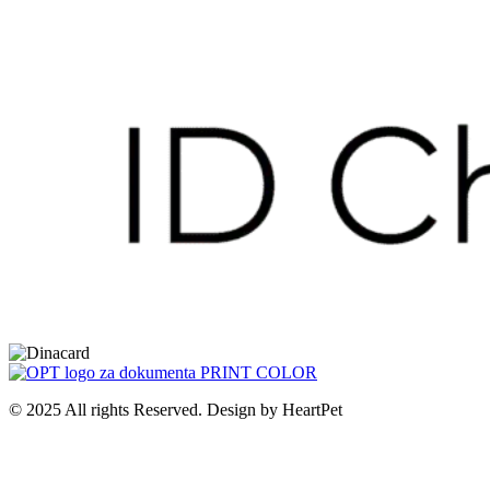
© 2025 All rights Reserved. Design by HeartPet