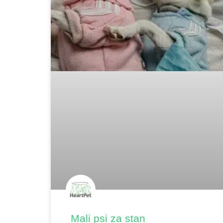
Mali psi za stan