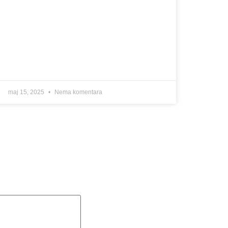
maj 15, 2025
Nema komentara